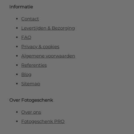
Informatie
Contact
Levertijden & Bezorging
FAQ
Privacy & cookies
Algemene voorwaarden
Referenties
Blog
Sitemap
Over Fotogeschenk
Over ons
Fotogeschenk PRO