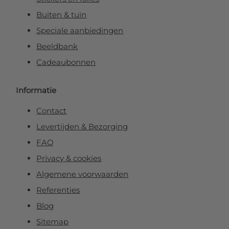
Buiten & tuin
Speciale aanbiedingen
Beeldbank
Cadeaubonnen
Informatie
Contact
Levertijden & Bezorging
FAQ
Privacy & cookies
Algemene voorwaarden
Referenties
Blog
Sitemap