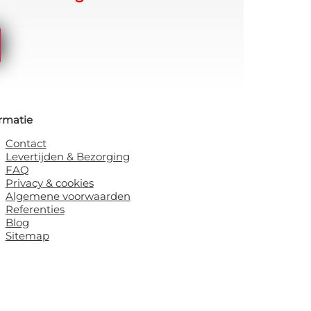
rmatie
Contact
Levertijden & Bezorging
FAQ
Privacy & cookies
Algemene voorwaarden
Referenties
Blog
Sitemap