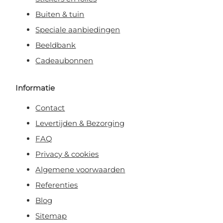
Buiten & tuin
Speciale aanbiedingen
Beeldbank
Cadeaubonnen
Informatie
Contact
Levertijden & Bezorging
FAQ
Privacy & cookies
Algemene voorwaarden
Referenties
Blog
Sitemap