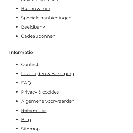
Buiten & tuin
Speciale aanbiedingen
Beeldbank
Cadeaubonnen
Informatie
Contact
Levertijden & Bezorging
FAQ
Privacy & cookies
Algemene voorwaarden
Referenties
Blog
Sitemap