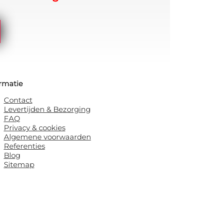
rmatie
Contact
Levertijden & Bezorging
FAQ
Privacy & cookies
Algemene voorwaarden
Referenties
Blog
Sitemap