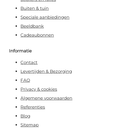
Buiten & tuin
Speciale aanbiedingen
Beeldbank
Cadeaubonnen
Informatie
Contact
Levertijden & Bezorging
FAQ
Privacy & cookies
Algemene voorwaarden
Referenties
Blog
Sitemap