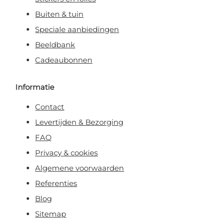
Buiten & tuin
Speciale aanbiedingen
Beeldbank
Cadeaubonnen
Informatie
Contact
Levertijden & Bezorging
FAQ
Privacy & cookies
Algemene voorwaarden
Referenties
Blog
Sitemap