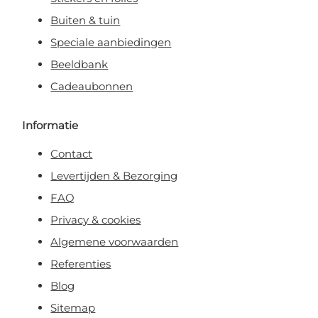
Buiten & tuin
Speciale aanbiedingen
Beeldbank
Cadeaubonnen
Informatie
Contact
Levertijden & Bezorging
FAQ
Privacy & cookies
Algemene voorwaarden
Referenties
Blog
Sitemap