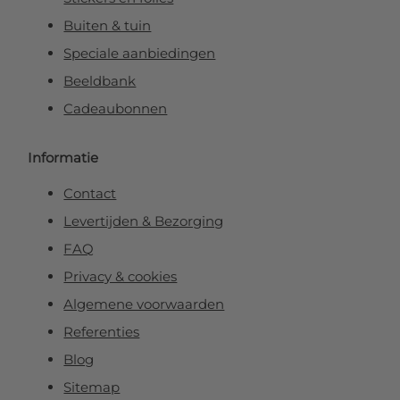
Buiten & tuin
Speciale aanbiedingen
Beeldbank
Cadeaubonnen
Informatie
Contact
Levertijden & Bezorging
FAQ
Privacy & cookies
Algemene voorwaarden
Referenties
Blog
Sitemap