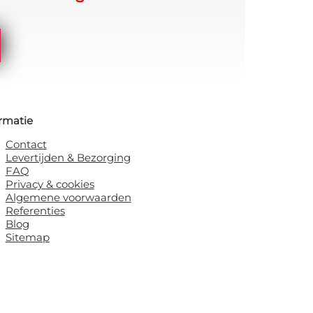
rmatie
Contact
Levertijden & Bezorging
FAQ
Privacy & cookies
Algemene voorwaarden
Referenties
Blog
Sitemap