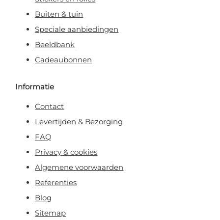
Buiten & tuin
Speciale aanbiedingen
Beeldbank
Cadeaubonnen
Informatie
Contact
Levertijden & Bezorging
FAQ
Privacy & cookies
Algemene voorwaarden
Referenties
Blog
Sitemap