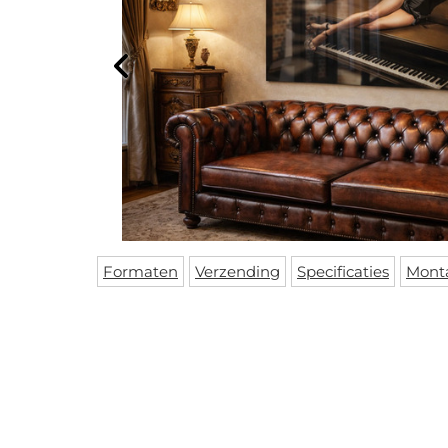
Formaten
Verzending
Specificaties
Mont