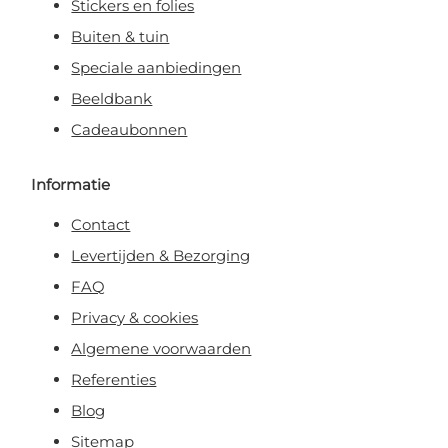
Stickers en folies
Buiten & tuin
Speciale aanbiedingen
Beeldbank
Cadeaubonnen
Informatie
Contact
Levertijden & Bezorging
FAQ
Privacy & cookies
Algemene voorwaarden
Referenties
Blog
Sitemap