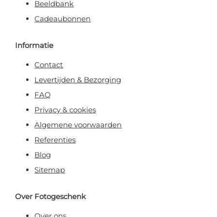
Beeldbank
Cadeaubonnen
Informatie
Contact
Levertijden & Bezorging
FAQ
Privacy & cookies
Algemene voorwaarden
Referenties
Blog
Sitemap
Over Fotogeschenk
Over ons