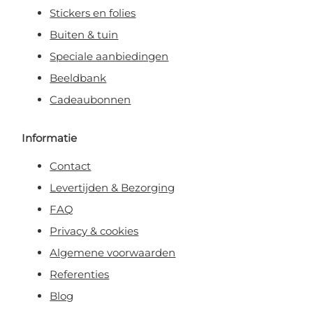
Stickers en folies
Buiten & tuin
Speciale aanbiedingen
Beeldbank
Cadeaubonnen
Informatie
Contact
Levertijden & Bezorging
FAQ
Privacy & cookies
Algemene voorwaarden
Referenties
Blog