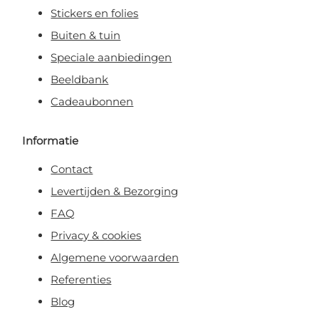
Stickers en folies
Buiten & tuin
Speciale aanbiedingen
Beeldbank
Cadeaubonnen
Informatie
Contact
Levertijden & Bezorging
FAQ
Privacy & cookies
Algemene voorwaarden
Referenties
Blog