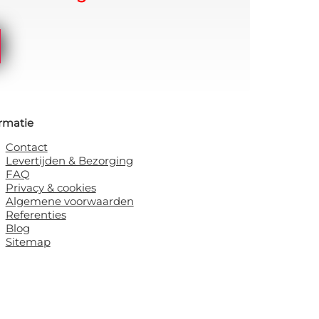
rmatie
Contact
Levertijden & Bezorging
FAQ
Privacy & cookies
Algemene voorwaarden
Referenties
Blog
Sitemap