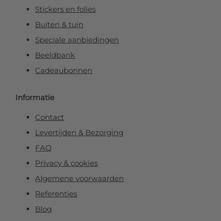
Stickers en folies
Buiten & tuin
Speciale aanbiedingen
Beeldbank
Cadeaubonnen
Informatie
Contact
Levertijden & Bezorging
FAQ
Privacy & cookies
Algemene voorwaarden
Referenties
Blog