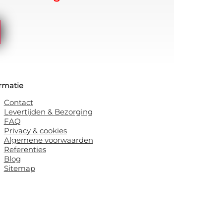
rmatie
Contact
Levertijden & Bezorging
FAQ
Privacy & cookies
Algemene voorwaarden
Referenties
Blog
Sitemap