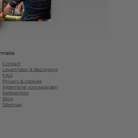
rmatie
Contact
Levertijden & Bezorging
FAQ
Privacy & cookies
Algemene voorwaarden
Referenties
Blog
Sitemap