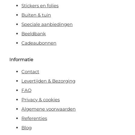
Stickers en folies
Buiten & tuin
Speciale aanbiedingen
Beeldbank
Cadeaubonnen
Informatie
Contact
Levertijden & Bezorging
FAQ
Privacy & cookies
Algemene voorwaarden
Referenties
Blog