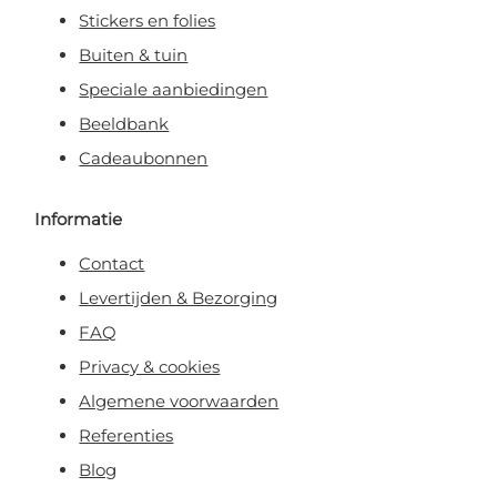
Stickers en folies
Buiten & tuin
Speciale aanbiedingen
Beeldbank
Cadeaubonnen
Informatie
Contact
Levertijden & Bezorging
FAQ
Privacy & cookies
Algemene voorwaarden
Referenties
Blog