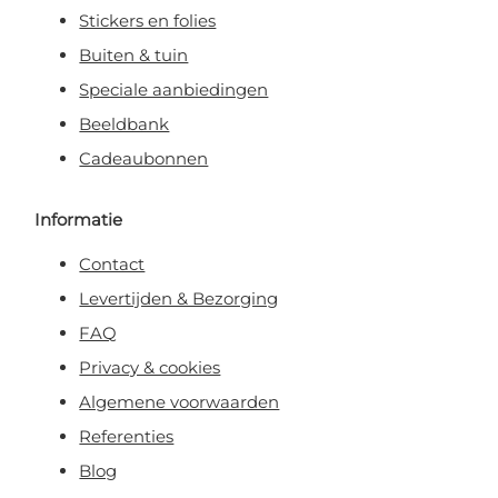
Stickers en folies
Buiten & tuin
Speciale aanbiedingen
Beeldbank
Cadeaubonnen
Informatie
Contact
Levertijden & Bezorging
FAQ
Privacy & cookies
Algemene voorwaarden
Referenties
Blog