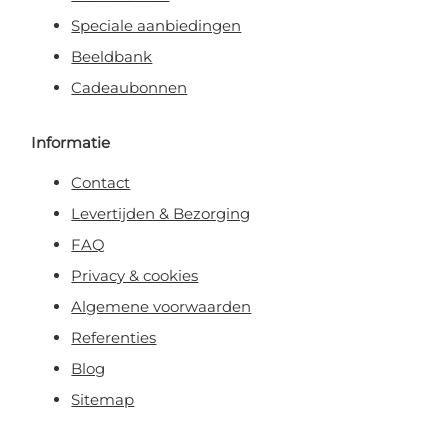
Speciale aanbiedingen
Beeldbank
Cadeaubonnen
Informatie
Contact
Levertijden & Bezorging
FAQ
Privacy & cookies
Algemene voorwaarden
Referenties
Blog
Sitemap