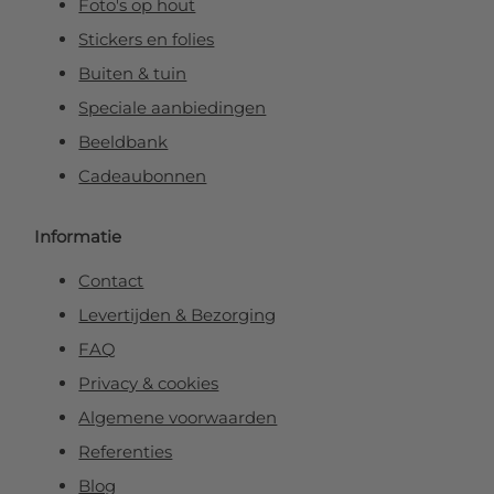
Foto's op hout
Stickers en folies
Buiten & tuin
Speciale aanbiedingen
Beeldbank
Cadeaubonnen
Informatie
Contact
Levertijden & Bezorging
FAQ
Privacy & cookies
Algemene voorwaarden
Referenties
Blog