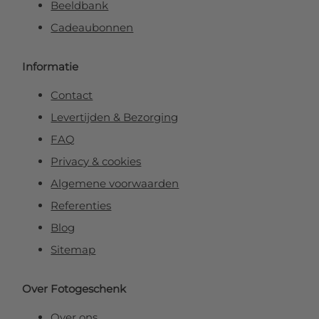
Beeldbank
Cadeaubonnen
Informatie
Contact
Levertijden & Bezorging
FAQ
Privacy & cookies
Algemene voorwaarden
Referenties
Blog
Sitemap
Over Fotogeschenk
Over ons