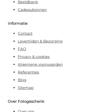
Beeldbank
Cadeaubonnen
Informatie
Contact
Levertijden & Bezorging
FAQ
Privacy & cookies
Algemene voorwaarden
Referenties
Blog
Sitemap
Over Fotogeschenk
Over ons