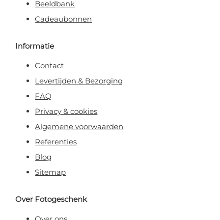
Beeldbank
Cadeaubonnen
Informatie
Contact
Levertijden & Bezorging
FAQ
Privacy & cookies
Algemene voorwaarden
Referenties
Blog
Sitemap
Over Fotogeschenk
Over ons