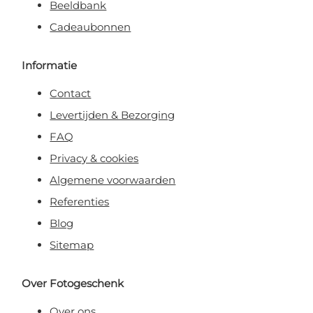
Beeldbank
Cadeaubonnen
Informatie
Contact
Levertijden & Bezorging
FAQ
Privacy & cookies
Algemene voorwaarden
Referenties
Blog
Sitemap
Over Fotogeschenk
Over ons