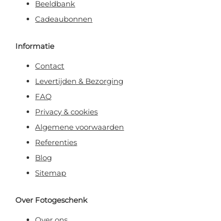
Beeldbank
Cadeaubonnen
Informatie
Contact
Levertijden & Bezorging
FAQ
Privacy & cookies
Algemene voorwaarden
Referenties
Blog
Sitemap
Over Fotogeschenk
Over ons