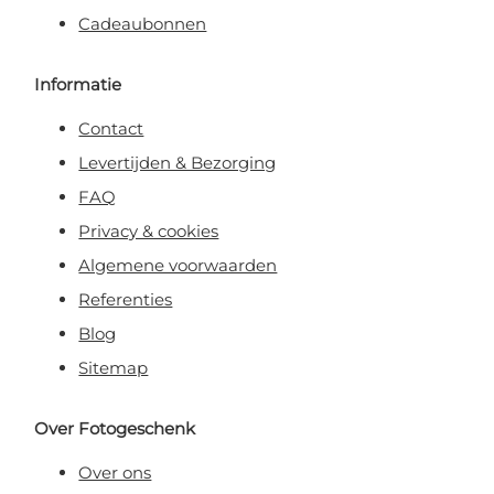
Cadeaubonnen
Informatie
Contact
Levertijden & Bezorging
FAQ
Privacy & cookies
Algemene voorwaarden
Referenties
Blog
Sitemap
Over Fotogeschenk
Over ons