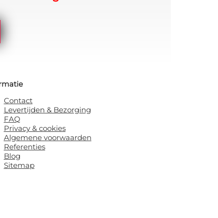
rmatie
Contact
Levertijden & Bezorging
FAQ
Privacy & cookies
Algemene voorwaarden
Referenties
Blog
Sitemap