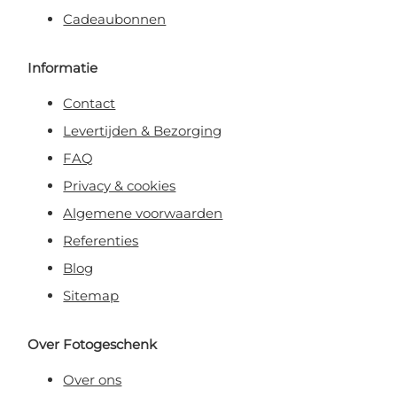
Cadeaubonnen
Informatie
Contact
Levertijden & Bezorging
FAQ
Privacy & cookies
Algemene voorwaarden
Referenties
Blog
Sitemap
Over Fotogeschenk
Over ons