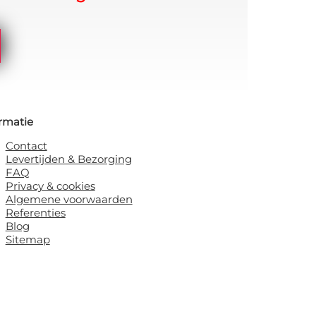
rmatie
Contact
Levertijden & Bezorging
FAQ
Privacy & cookies
Algemene voorwaarden
Referenties
Blog
Sitemap