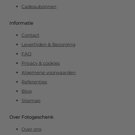
Cadeaubonnen
Informatie
Contact
Levertijden & Bezorging
FAQ
Privacy & cookies
Algemene voorwaarden
Referenties
Blog
Sitemap
Over Fotogeschenk
Over ons