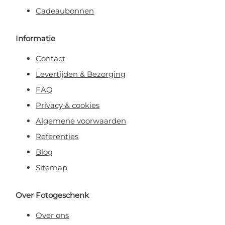
Cadeaubonnen
Informatie
Contact
Levertijden & Bezorging
FAQ
Privacy & cookies
Algemene voorwaarden
Referenties
Blog
Sitemap
Over Fotogeschenk
Over ons