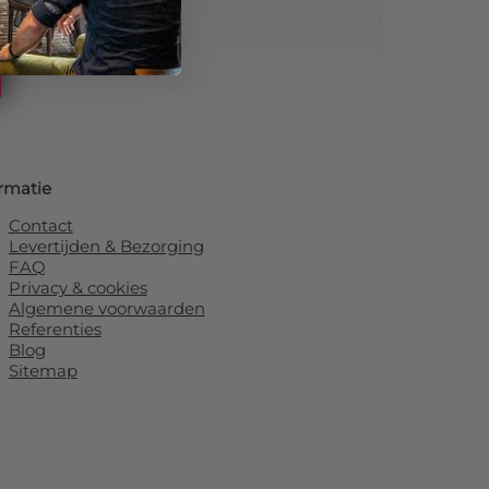
rmatie
Contact
Levertijden & Bezorging
FAQ
Privacy & cookies
Algemene voorwaarden
Referenties
Blog
Sitemap