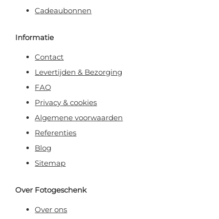
Cadeaubonnen
Informatie
Contact
Levertijden & Bezorging
FAQ
Privacy & cookies
Algemene voorwaarden
Referenties
Blog
Sitemap
Over Fotogeschenk
Over ons