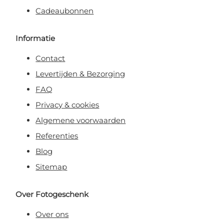
Cadeaubonnen
Informatie
Contact
Levertijden & Bezorging
FAQ
Privacy & cookies
Algemene voorwaarden
Referenties
Blog
Sitemap
Over Fotogeschenk
Over ons