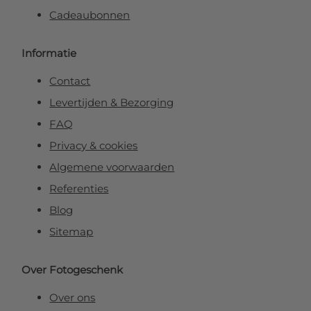
Cadeaubonnen
Informatie
Contact
Levertijden & Bezorging
FAQ
Privacy & cookies
Algemene voorwaarden
Referenties
Blog
Sitemap
Over Fotogeschenk
Over ons