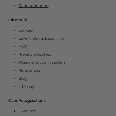
Cadeaubonnen
Informatie
Contact
Levertijden & Bezorging
FAQ
Privacy & cookies
Algemene voorwaarden
Referenties
Blog
Sitemap
Over Fotogeschenk
Over ons