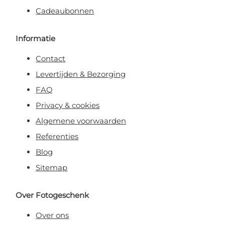
Cadeaubonnen
Informatie
Contact
Levertijden & Bezorging
FAQ
Privacy & cookies
Algemene voorwaarden
Referenties
Blog
Sitemap
Over Fotogeschenk
Over ons