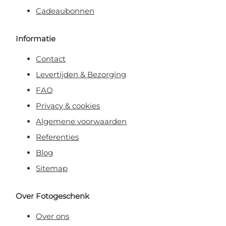
Cadeaubonnen
Informatie
Contact
Levertijden & Bezorging
FAQ
Privacy & cookies
Algemene voorwaarden
Referenties
Blog
Sitemap
Over Fotogeschenk
Over ons