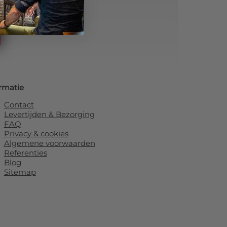
rmatie
Contact
Levertijden & Bezorging
FAQ
Privacy & cookies
Algemene voorwaarden
Referenties
Blog
Sitemap