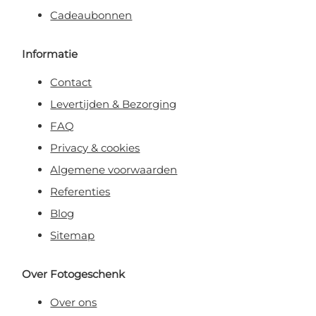
Cadeaubonnen
Informatie
Contact
Levertijden & Bezorging
FAQ
Privacy & cookies
Algemene voorwaarden
Referenties
Blog
Sitemap
Over Fotogeschenk
Over ons