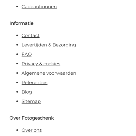
Cadeaubonnen
Informatie
Contact
Levertijden & Bezorging
FAQ
Privacy & cookies
Algemene voorwaarden
Referenties
Blog
Sitemap
Over Fotogeschenk
Over ons