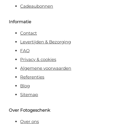
Cadeaubonnen
Informatie
Contact
Levertijden & Bezorging
FAQ
Privacy & cookies
Algemene voorwaarden
Referenties
Blog
Sitemap
Over Fotogeschenk
Over ons