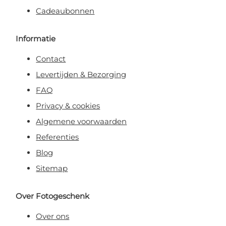
Cadeaubonnen
Informatie
Contact
Levertijden & Bezorging
FAQ
Privacy & cookies
Algemene voorwaarden
Referenties
Blog
Sitemap
Over Fotogeschenk
Over ons