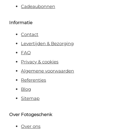
Cadeaubonnen
Informatie
Contact
Levertijden & Bezorging
FAQ
Privacy & cookies
Algemene voorwaarden
Referenties
Blog
Sitemap
Over Fotogeschenk
Over ons